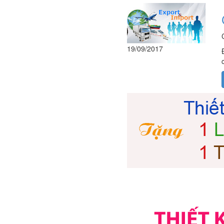
19/09/2017