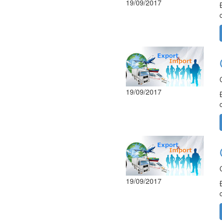
19/09/2017
19/09/2017
19/09/2017