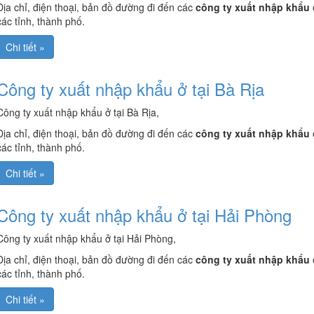
Địa chỉ, điện thoại, bản đồ đường đi đến các
công ty xuất nhập khẩu
các tỉnh, thành phố.
Chi tiết »
Công ty xuất nhập khẩu ở tại Bà Rịa
Công ty xuất nhập khẩu ở tại Bà Rịa,
Địa chỉ, điện thoại, bản đồ đường đi đến các
công ty xuất nhập khẩu
các tỉnh, thành phố.
Chi tiết »
Công ty xuất nhập khẩu ở tại Hải Phòng
Công ty xuất nhập khẩu ở tại Hải Phòng,
Địa chỉ, điện thoại, bản đồ đường đi đến các
công ty xuất nhập khẩu
các tỉnh, thành phố.
Chi tiết »