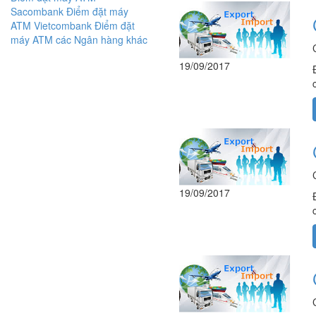
Sacombank
Điểm đặt máy
ATM Vietcombank
Điểm đặt
máy ATM các Ngân hàng khác
19/09/2017
19/09/2017