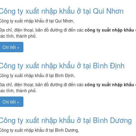
Công ty xuất nhập khẩu ở tại Qui Nhơn
Công ty xuất nhập khẩu ở tại Qui Nhơn,
Địa chỉ, điện thoại, bản đồ đường đi đến các
công ty xuất nhập khẩu
các tỉnh, thành phố.
Chi tiết »
Công ty xuất nhập khẩu ở tại Bình Định
Công ty xuất nhập khẩu ở tại Bình Định,
Địa chỉ, điện thoại, bản đồ đường đi đến các
công ty xuất nhập khẩu
các tỉnh, thành phố.
Chi tiết »
Công ty xuất nhập khẩu ở tại Bình Dương
Công ty xuất nhập khẩu ở tại Bình Dương,