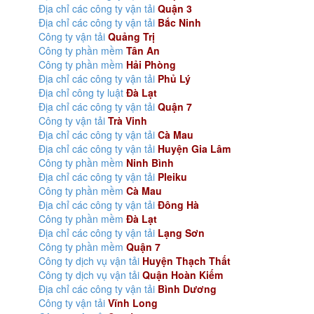
Địa chỉ các công ty vận tải
Quận 3
Địa chỉ các công ty vận tải
Bắc Ninh
Công ty vận tải
Quảng Trị
Công ty phần mềm
Tân An
Công ty phần mềm
Hải Phòng
Địa chỉ các công ty vận tải
Phủ Lý
Địa chỉ công ty luật
Đà Lạt
Địa chỉ các công ty vận tải
Quận 7
Công ty vận tải
Trà Vinh
Địa chỉ các công ty vận tải
Cà Mau
Địa chỉ các công ty vận tải
Huyện Gia Lâm
Công ty phần mềm
Ninh Bình
Địa chỉ các công ty vận tải
Pleiku
Công ty phần mềm
Cà Mau
Địa chỉ các công ty vận tải
Đông Hà
Công ty phần mềm
Đà Lạt
Địa chỉ các công ty vận tải
Lạng Sơn
Công ty phần mềm
Quận 7
Công ty dịch vụ vận tải
Huyện Thạch Thất
Công ty dịch vụ vận tải
Quận Hoàn Kiếm
Địa chỉ các công ty vận tải
Bình Dương
Công ty vận tải
Vĩnh Long