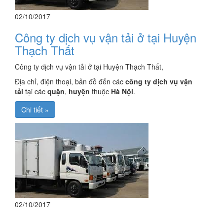
02/10/2017
Công ty dịch vụ vận tải ở tại Huyện
Thạch Thất
Công ty dịch vụ vận tải ở tại Huyện Thạch Thất,
Địa chỉ, điện thoại, bản đồ đến các
công ty dịch vụ vận
tải
tại các
quận
,
huyện
thuộc
Hà Nội
.
Chi tiết »
02/10/2017