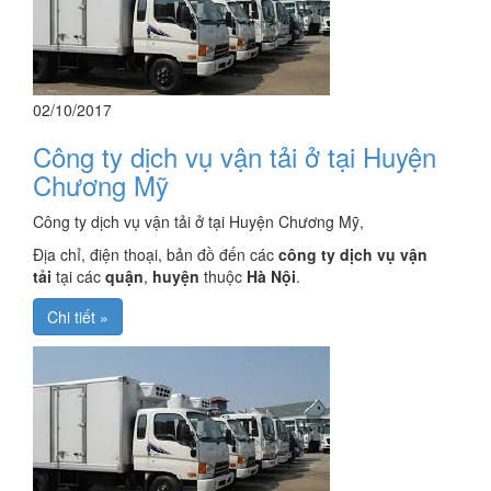
02/10/2017
Công ty dịch vụ vận tải ở tại Huyện
Chương Mỹ
Công ty dịch vụ vận tải ở tại Huyện Chương Mỹ,
Địa chỉ, điện thoại, bản đồ đến các
công ty dịch vụ vận
tải
tại các
quận
,
huyện
thuộc
Hà Nội
.
Chi tiết »