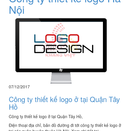
Nội
07/12/2017
Công ty thiết kế logo ở tại Quận Tây
Hồ
Công ty thiết kế logo ở tại Quận Tây Hồ,
Điện thoại địa chỉ, bản đồ đường đi tới công ty thiết kế logo ở