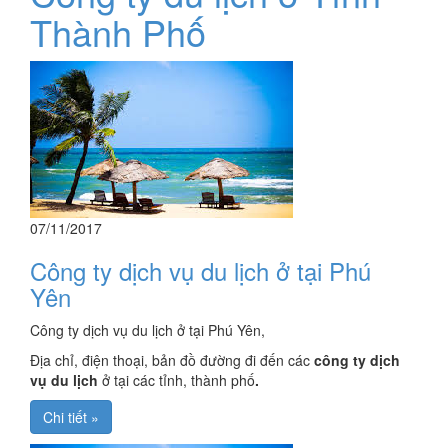
Thành Phố
07/11/2017
Công ty dịch vụ du lịch ở tại Phú
Yên
Công ty dịch vụ du lịch ở tại Phú Yên,
Địa chỉ, điện thoại, bản đồ đường đi đến các
công ty dịch
vụ du lịch
ở tại các tỉnh, thành phố
.
Chi tiết »