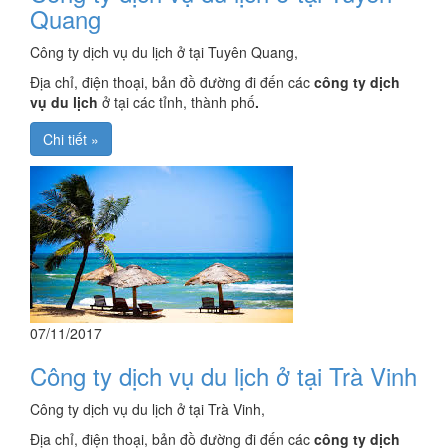
Quang
Công ty dịch vụ du lịch ở tại Tuyên Quang,
Địa chỉ, điện thoại, bản đồ đường đi đến các
công ty dịch
vụ du lịch
ở tại các tỉnh, thành phố
.
Chi tiết »
07/11/2017
Công ty dịch vụ du lịch ở tại Trà Vinh
Công ty dịch vụ du lịch ở tại Trà Vinh,
Địa chỉ, điện thoại, bản đồ đường đi đến các
công ty dịch