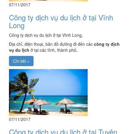
07/11/2017
Công ty dịch vụ du lịch ở tại Vĩnh
Long
Công ty dịch vụ du lịch ở tại Vĩnh Long,
Địa chỉ, điện thoại, bản đồ đường đi đến các
công ty dịch
vụ du lịch
ở tại các tỉnh, thành phố
.
Chi tiết »
07/11/2017
Công ty dịch vụ du lịch ở tại Tuyên