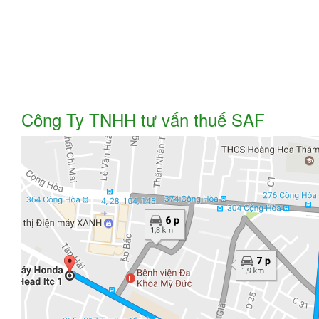
Công Ty TNHH tư vấn thuế SAF