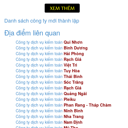
Danh sách công ty mới thành lập
Địa điểm liên quan
Công ty dịch vụ kiểm toán
Qui Nhơn
Công ty dịch vụ kiểm toán
Bình Dương
Công ty dịch vụ kiểm toán
Hải Phòng
Công ty dịch vụ kiểm toán
Rạch Giá
Công ty dịch vụ kiểm toán
Việt Trì
Công ty dịch vụ kiểm toán
Tuy Hòa
Công ty dịch vụ kiểm toán
Thái Bình
Công ty dịch vụ kiểm toán
Sóc Trăng
Công ty dịch vụ kiểm toán
Rạch Giá
Công ty dịch vụ kiểm toán
Quảng Ngãi
Công ty dịch vụ kiểm toán
Pleiku
Công ty dịch vụ kiểm toán
Phan Rang - Tháp Chàm
Công ty dịch vụ kiểm toán
Ninh Bình
Công ty dịch vụ kiểm toán
Nha Trang
Công ty dịch vụ kiểm toán
Nam Định
Công ty dịch vụ kiểm toán
Mỹ Tho