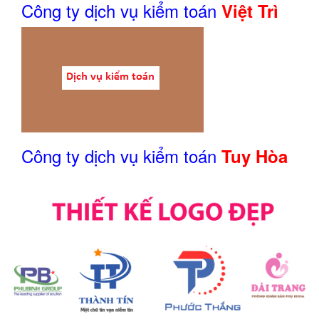
Công ty dịch vụ kiểm toán
Việt Trì
Công ty dịch vụ kiểm toán
Tuy Hòa