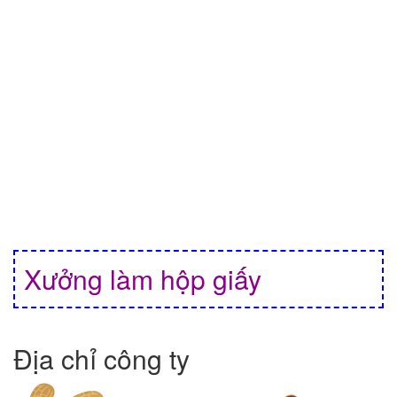
Xưởng làm hộp giấy
Địa chỉ công ty