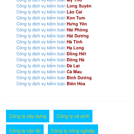
Công ty dịch vụ kiểm toán
Long Xuyên
Công ty dịch vụ kiểm toán
Lào Cai
Công ty dịch vụ kiểm toán
Kon Tum
Công ty dịch vụ kiểm toán
Hưng Yên
Công ty dịch vụ kiểm toán
Hải Phòng
Công ty dịch vụ kiểm toán
Hải Dương
Công ty dịch vụ kiểm toán
Hà Tĩnh
Công ty dịch vụ kiểm toán
Hạ Long
Công ty dịch vụ kiểm toán
Đồng Hới
Công ty dịch vụ kiểm toán
Đông Hà
Công ty dịch vụ kiểm toán
Đà Lạt
Công ty dịch vụ kiểm toán
Cà Mau
Công ty dịch vụ kiểm toán
Bình Dương
Công ty dịch vụ kiểm toán
Biên Hòa
Công ty xây dựng
Công ty vệ sinh
Công ty vận tải
Công ty nông nghiệp