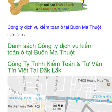
Công ty dịch vụ kiểm toán ở tại Buôn Ma Thuột
02/10/2017
Danh sách Công ty dịch vụ kiểm
toán ở tại Buôn Ma Thuột
Công Ty Tnhh Kiểm Toán & Tư Vấn
Tín Việt Tại Đắk Lắk