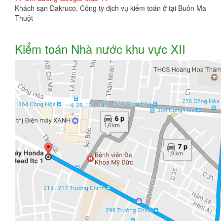
Khách sạn Dakruco, Công ty dịch vụ kiểm toán ở tại Buôn Ma
Thuột
Kiểm toán Nhà nước khu vực XII