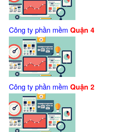
Công ty phần mềm
Quận 4
Công ty phần mềm
Quận 2