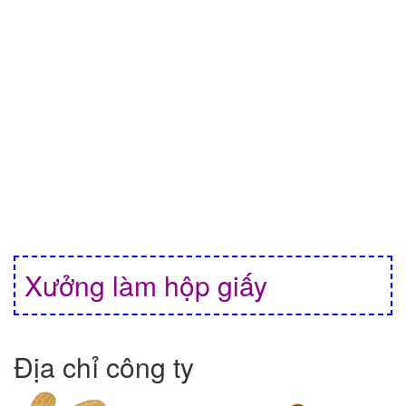
Xưởng làm hộp giấy
Địa chỉ công ty