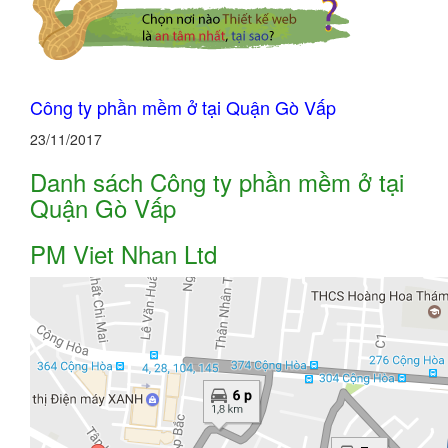
Công ty phần mềm ở tại Quận Gò Vấp
23/11/2017
Danh sách Công ty phần mềm ở tại
Quận Gò Vấp
PM Viet Nhan Ltd