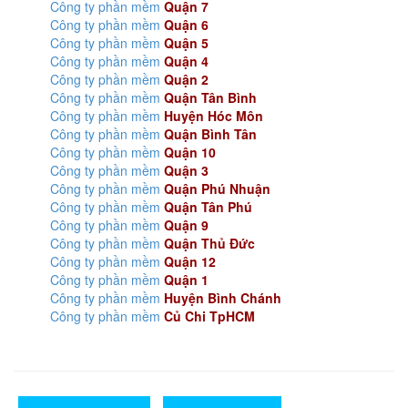
Công ty phần mềm
Quận 7
Công ty phần mềm
Quận 6
Công ty phần mềm
Quận 5
Công ty phần mềm
Quận 4
Công ty phần mềm
Quận 2
Công ty phần mềm
Quận Tân Bình
Công ty phần mềm
Huyện Hóc Môn
Công ty phần mềm
Quận Bình Tân
Công ty phần mềm
Quận 10
Công ty phần mềm
Quận 3
Công ty phần mềm
Quận Phú Nhuận
Công ty phần mềm
Quận Tân Phú
Công ty phần mềm
Quận 9
Công ty phần mềm
Quận Thủ Đức
Công ty phần mềm
Quận 12
Công ty phần mềm
Quận 1
Công ty phần mềm
Huyện Bình Chánh
Công ty phần mềm
Củ Chi TpHCM