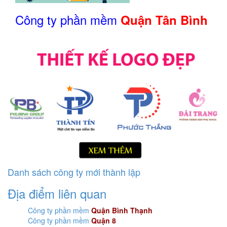
Công ty phần mềm
Quận Tân Bình
Danh sách công ty mới thành lập
Địa điểm liên quan
Công ty phần mềm
Quận Bình Thạnh
Công ty phần mềm
Quận 8