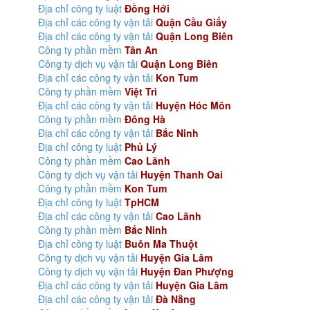
Địa chỉ công ty luật
Đồng Hới
Địa chỉ các công ty vận tải
Quận Cầu Giấy
Địa chỉ các công ty vận tải
Quận Long Biên
Công ty phần mềm
Tân An
Công ty dịch vụ vận tải
Quận Long Biên
Địa chỉ các công ty vận tải
Kon Tum
Công ty phần mềm
Việt Trì
Địa chỉ các công ty vận tải
Huyện Hóc Môn
Công ty phần mềm
Đông Hà
Địa chỉ các công ty vận tải
Bắc Ninh
Địa chỉ công ty luật
Phủ Lý
Công ty phần mềm
Cao Lãnh
Công ty dịch vụ vận tải
Huyện Thanh Oai
Công ty phần mềm
Kon Tum
Địa chỉ công ty luật
TpHCM
Địa chỉ các công ty vận tải
Cao Lãnh
Công ty phần mềm
Bắc Ninh
Địa chỉ công ty luật
Buôn Ma Thuột
Công ty dịch vụ vận tải
Huyện Gia Lâm
Công ty dịch vụ vận tải
Huyện Đan Phượng
Địa chỉ các công ty vận tải
Huyện Gia Lâm
Địa chỉ các công ty vận tải
Đà Nẵng