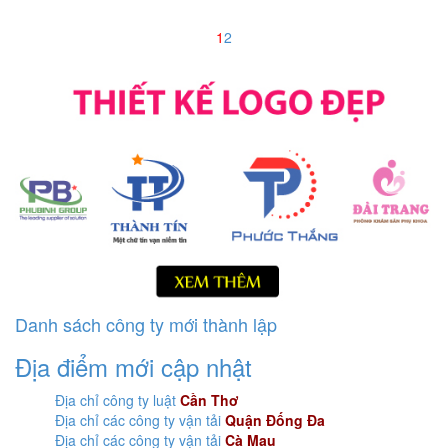
1
2
Danh sách công ty mới thành lập
Địa điểm mới cập nhật
Địa chỉ công ty luật
Cần Thơ
Địa chỉ các công ty vận tải
Quận Đống Đa
Địa chỉ các công ty vận tải
Cà Mau